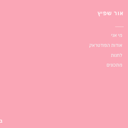
אור שפיץ
מי אני
אודות הפודטראק
לחנות
מתכונים
בנ