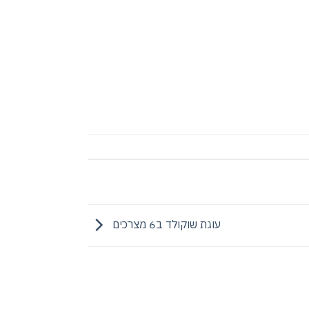
עוגת שוקולד ב6 מצרכים