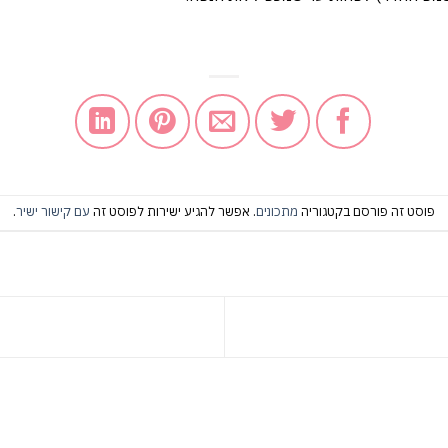
פוסט זה פורסם בקטגוריה
מתכונים
. אפשר להגיע ישירות לפוסט זה
עם קישור ישיר
.