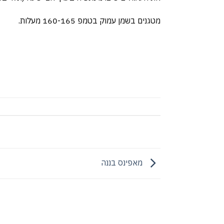
מטגנים בשמן עמוק בטמפ 160-165 מעלות.
מאפינס בננה