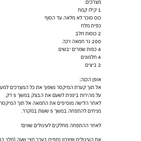
מצרכים:
1 קילו קמח
כוס סוכר לא מלאה עד הסוף
כפית מלח
2 כוסות חלב
200 גר חמאה רכה
4 כפות שמרים יבשים
4 חלמונים
2 ביצים
אופן הכנה:
אל תוך קערת המיקסר נשפוך את כל המצרכים למע
על מהירות בינונית לשעם את הבצק במשך 5 דק.
לאחר הלישה מוסיפים את החמאה אל תוך המיקסר, 
מניחים להתפחה במשך 5 שעות במקרר.
לאחר ההתפחה מחלקים לעיגולים שווים!
את העיגולים שיצרנו נתפיח בערך חצי שעה (תלוי 