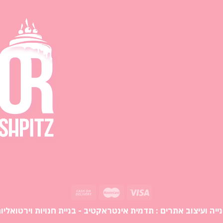
ייה ועיצוב אתרים :
תדמית אינטראקטיב - בניית חנויות וירטואליו