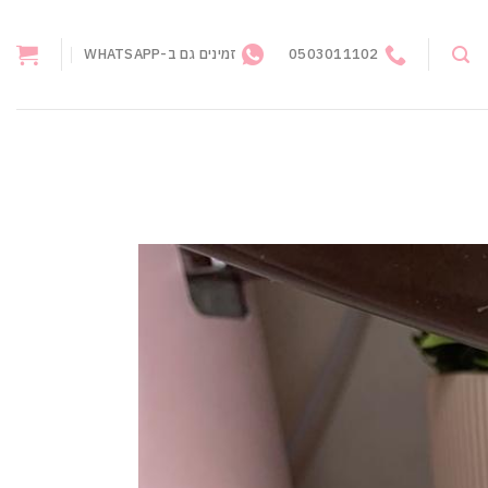
0503011102
זמינים גם ב-WHATSAPP