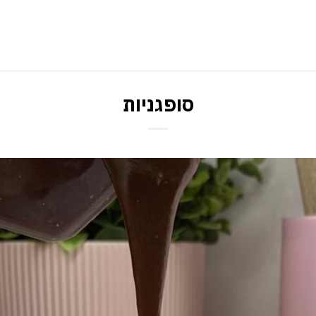
סופגניות