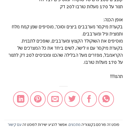
תנור על 170 מעלות טורבו ל20 דק
אופן הכנה:
בקערת מיקסר מערבבים ביצים וסוכר, מוסיפים שמן קמח מלח
ותמצית וניל ומערבבים.
מוסיפים את השוקולד הקצוץ ומערבבים, שופכים לתבנית.
בקערת מיקסר עם וו לישה, לשים ביחד את כל המצרכים של
הקראמבל, מפזרים מעל הבלילה שהכנו ומכניסים ל20 דק לתנור
על 170 מעלות טורבו.
תהנו!!!!
פוסט זה פורסם בקטגוריה
מתכונים
. אפשר להגיע ישירות לפוסט זה
עם קישור