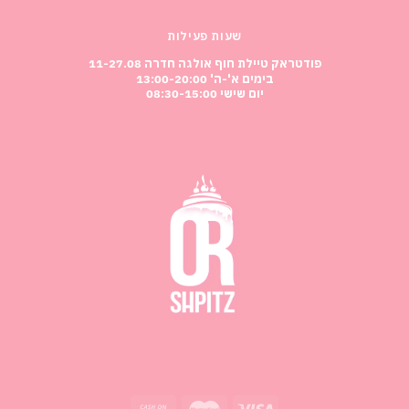
שעות פעילות
פודטראק טיילת חוף אולגה חדרה 11-27.08
בימים א'-ה' 13:00-20:00
יום שישי 08:30-15:00