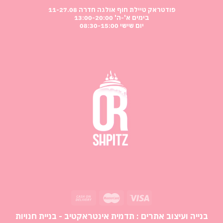
פודטראק טיילת חוף אולגה חדרה 11-27.08
בימים א'-ה' 13:00-20:00
יום שישי 08:30-15:00
בנייה ועיצוב אתרים :
תדמית אינטראקטיב - בניית חנויות