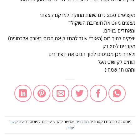
מקציפים 250 גרם שמנת מתוקה למרקם קצפתי
מצננים מעט את תערובת השוקולד
ומאחדים בניהם.
יוצקים לתוך כוס (האורז עוזר להחזיק את הכוס בצורה אלכסונית)
מקררים ל20 דק
ולאחר מכן מכניסים לתוך הכוס את הפירורים
תותים לקישוט מעל
ותהנו חג שמח:)
פוסט זה פורסם בקטגוריה
מתכונים
. אפשר להגיע ישירות לפוסט זה
עם קישור
ישיר
.