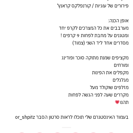
פירורים של עוגיות / קורנפלקס קראנץ'
אופן הכנה:
מערבבים את כל המצרכים לקרפ יחד
ומטגנים על מחבת לפחות 9 קרפים !
מסדרים אחד ליד השני (צמוד)
מקציפים שמנת מתוקה סוכר ופודינג
ומורחים
מקפלים את הפינות
מגלגלים
מזלפים שוקולד מעל
מקררים שעה לפני הגשה לפחות
תהנו
בעמוד האינסטגרם שלי תוכלו לראות סרטון הסבר or_shpitz