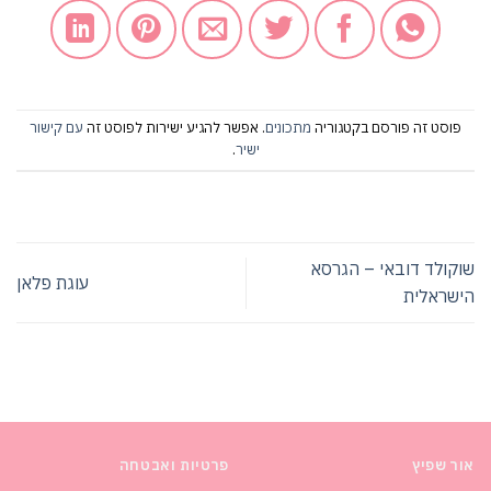
פוסט זה פורסם בקטגוריה
מתכונים
. אפשר להגיע ישירות לפוסט זה
עם קישור
ישיר
.
שוקולד דובאי – הגרסא
עוגת פלאן
הישראלית
אור שפיץ
פרטיות ואבטחה