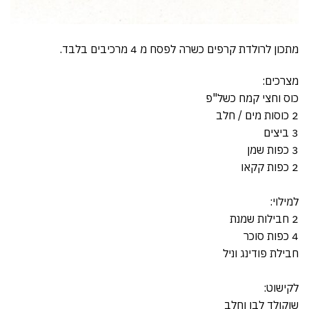
מתכון לרולדת קרפים כשרה לפסח מ 4 מרכיבים בלבד.
מצרכים:
כוס וחצי קמח כשל"פ
2 כוסות מים / חלב
3 ביצים
3 כפות שמן
2 כפות קקאו
למילוי:
2 חבילות שמנת
4 כפות סוכר
חבילת פודינג וניל
לקישוט:
שוקולד לבן וחלב