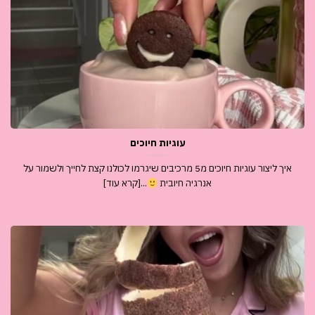
עוגיות חיוכים
איך ליצור עוגיות חיוכים מ5 מרכיבים שיגרמו לכולנו קצת לחייך ולשמור על
אנרגיה חיובית
...[קרא עוד]