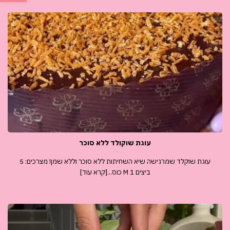
עוגת שוקולד ללא סוכר
עוגת שוקלד שמרגישה שיא השחיתות ללא סוכר וללא שמן! מצרכים: 5
ביצים M 1 כוס...[קרא עוד]