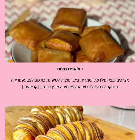
רולאפס מלוח
מצרכים: בצק פילו של שמרית בייבי מוצרלהטיפונת כורכום לצבעפפריקה
מתוקה לצבעמלח טיפהפלפל טיפה אופן הכנה:...[קרא עוד]