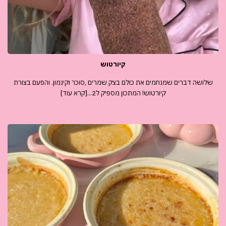
קיורטוש
שלושה דברים שמנחמים את כולם בצק שמרים ,סוכר וקינמון. והפעם בצורת
קיורטוש! המתכון מספיק ל2...[קרא עוד]